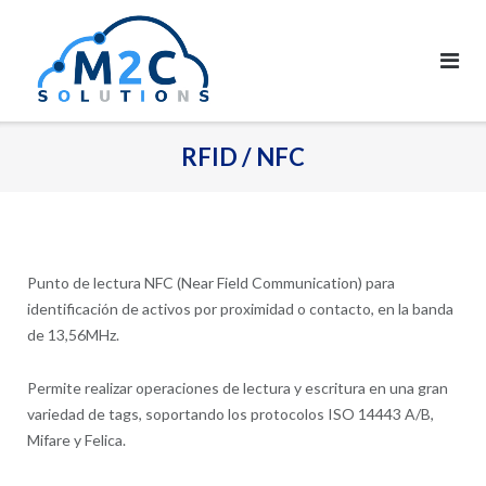
Saltar
al
contenido
RFID / NFC
Punto de lectura NFC (Near Field Communication) para
identificación de activos por proximidad o contacto, en la banda
de 13,56MHz.
Permite realizar operaciones de lectura y escritura en una gran
variedad de tags, soportando los protocolos ISO 14443 A/B,
Mifare y Felica.