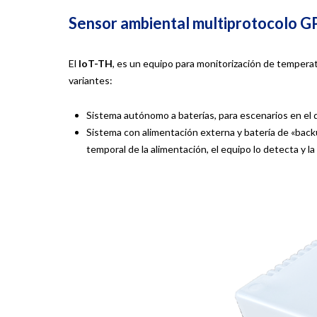
Sensor ambiental multiprotocolo 
El
IoT-TH
, es un equipo para monitorización de tempera
variantes:
Sistema autónomo a baterías, para escenarios en el 
Sistema con alimentación externa y batería de «back
temporal de la alimentación, el equipo lo detecta y l