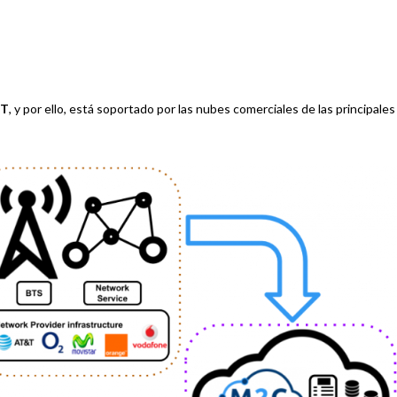
oT
, y por ello, está soportado por las nubes comerciales de las principales