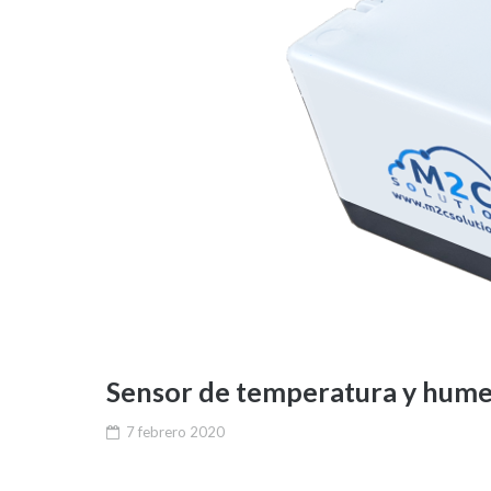
Sensor de temperatura y hume
7 febrero 2020