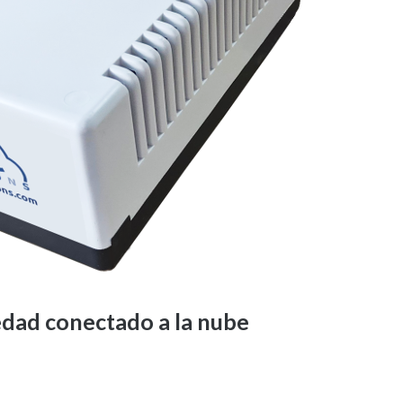
dad conectado a la nube