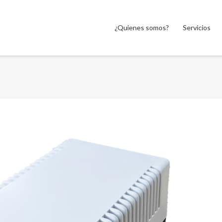
¿Quienes somos?
Servicios