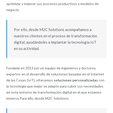
optimizar y mejorar sus procesos productivos y modelos de
negocio.
Por ello, desde M2C Solutions acompañamos a
nuestros clientes en el proceso de transformación
digital, ayudándoles a implantar la tecnología IoT
en su actividad.
Fundada en 2013 por un equipo de ingenieros y doctores,
expertos en el desarrollo de soluciones basadas en el Internet
de las Cosas (IoT), ofrecemos
soluciones personalizadas
con
la tecnología que mejor se adapte para cubrir sus necesidades
en este entorno de transformación digital en el que estamos
inmerso.Para ello, desde M2C Solutions: