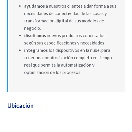
ayudamos
a nuestros clientes a dar forma a sus
necesidades de conectividad de las cosas y
transformación digital de sus modelos de
negocio,
diseñamos
nuevos productos conectados,
según sus especificaciones y necesidades,
integramos
los dispositivos en la nube, para
tener una monitorización completa en tiempo
real que permita la automatización y
optimización de los procesos.
Ubicación