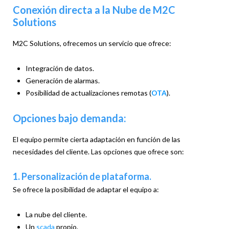
Conexión directa a la Nube de M2C
Solutions
M2C Solutions, ofrecemos un servicio que ofrece:
Integración de datos.
Generación de alarmas.
Posibilidad de actualizaciones remotas (
OTA
).
Opciones bajo demanda:
El equipo permite cierta adaptación en función de las
necesidades del cliente. Las opciones que ofrece son:
1. Personalización de plataforma.
Se ofrece la posibilidad de adaptar el equipo a:
La nube del cliente.
Un
scada
propio.