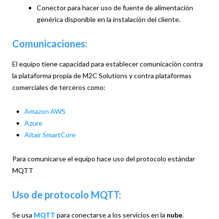
Conector para hacer uso de fuente de alimentación
genérica disponible en la instalación del cliente.
Comunicaciones:
El equipo tiene capacidad para establecer comunicación contra
la plataforma propia de M2C Solutions y contra plataformas
comerciales de terceros como:
Amazon AWS
Azure
Altair SmartCore
Para comunicarse el equipo hace uso del protocolo estándar
MQTT
Uso de protocolo MQTT:
Se usa
MQTT
para conectarse a los servicios en la
nube
.