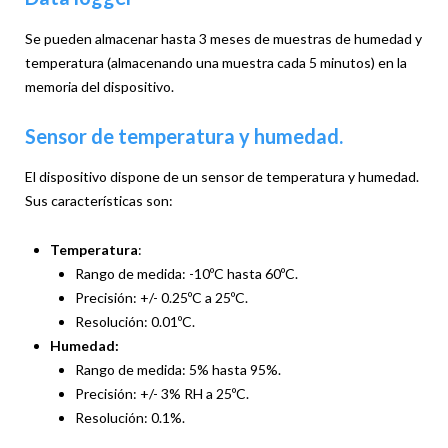
Se pueden almacenar hasta 3 meses de muestras de humedad y
temperatura (almacenando una muestra cada 5 minutos) en la
memoria del dispositivo.
Sensor de temperatura y humedad.
El dispositivo dispone de un sensor de temperatura y humedad.
Sus características son:
Temperatura
:
Rango de medida: -10ºC hasta 60ºC.
Precisión: +/- 0.25ºC a 25ºC.
Resolución: 0.01ºC.
Humedad:
Rango de medida: 5% hasta 95%.
Precisión: +/- 3% RH a 25ºC.
Resolución: 0.1%.