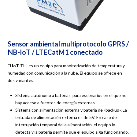
Sensor ambiental multiprotocolo GPRS /
NB-IoT / LTECatM1 conectado
El
IoT-TH
, es un equipo para monitorización de temperatura y
humedad con comunicación a la nube. El equipo se ofrece en
dos variantes:
Sistema autónomo a baterías, para escenarios en el que no
hay acceso a fuentes de energía externas.
Sistema con alimentación externa y batería de «backup». La
entrada de alimentación externa es de 5V. En caso de
interrupción temporal de la alimentación, el equipo lo
detecta y la batería permite que el equipo siga funcionando.