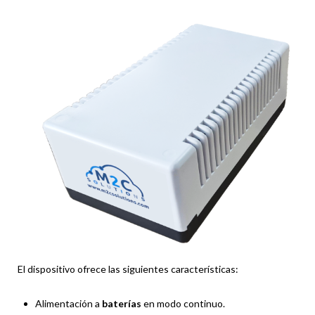
El dispositivo ofrece las siguientes características:
Alimentación a
baterías
en modo continuo.