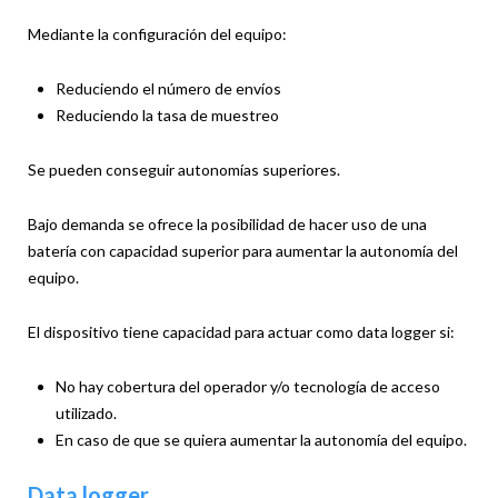
Mediante la configuración del equipo:
Reduciendo el número de envíos
Reduciendo la tasa de muestreo
Se pueden conseguir autonomías superiores.
Bajo demanda se ofrece la posibilidad de hacer uso de una
batería con capacidad superior para aumentar la autonomía del
equipo.
El dispositivo tiene capacidad para actuar como data logger si:
No hay cobertura del operador y/o tecnología de acceso
utilizado.
En caso de que se quiera aumentar la autonomía del equipo.
Data logger