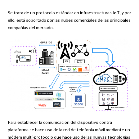
Se trata de un protocolo estándar en infraestructuras
IoT
, y por
ello, está soportado por las nubes comerciales de las principales
compañías del mercado.
Para establecer la comunicación del dispositivo contra
plataforma se hace uso de la red de telefonía móvil mediante un
módem multi-protocolo que hace uso de las nuevas tecnologías