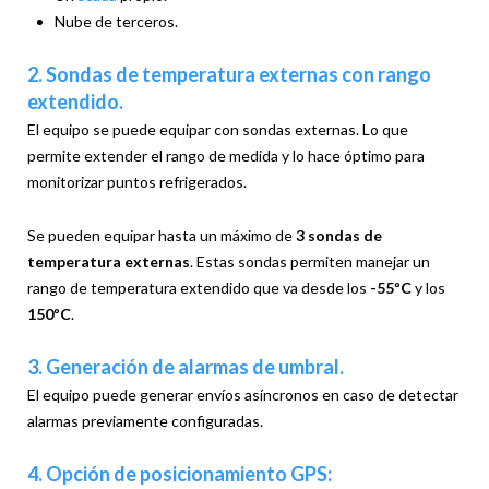
Nube de terceros.
2. Sondas de temperatura externas con rango
extendido.
El equipo se puede equipar con sondas externas. Lo que
permite extender el rango de medida y lo hace óptimo para
monitorizar puntos refrigerados.
Se pueden equipar hasta un máximo de
3 sondas de
temperatura externas
. Estas sondas permiten manejar un
rango de temperatura extendido que va desde los
-55ºC
y los
150ºC
.
3. Generación de alarmas de umbral.
El equipo puede generar envíos asíncronos en caso de detectar
alarmas previamente configuradas.
4. Opción de posicionamiento GPS: