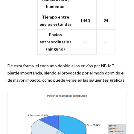
humedad
Tiempo entre
1440
24
envíos estándar
Envíos
extraordinarios
—
—
(ninguno)
De esta forma, el consumo debido a los envíos por NB IoT
pierde importancia, siendo el provocado por el modo dormido el
de mayor impacto, como puede verse en las siguientes gráficas: