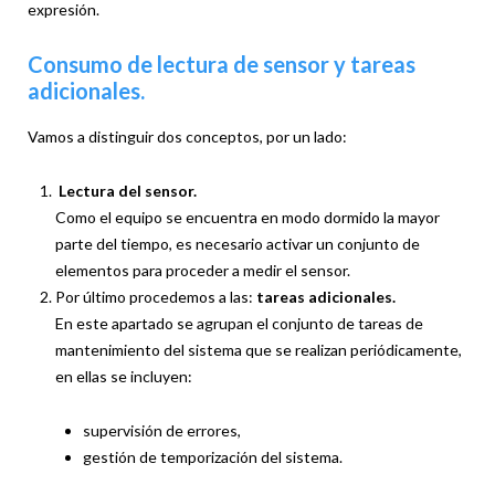
expresión.
Consumo de lectura de sensor y tareas
adicionales.
Vamos a distinguir dos conceptos, por un lado:
Lectura del sensor.
Como el equipo se encuentra en modo dormido la mayor
parte del tiempo, es necesario activar un conjunto de
elementos para proceder a medir el sensor.
Por último procedemos a las:
tareas adicionales.
En este apartado se agrupan el conjunto de tareas de
mantenimiento del sistema que se realizan periódicamente,
en ellas se incluyen:
supervisión de errores,
gestión de temporización del sistema.