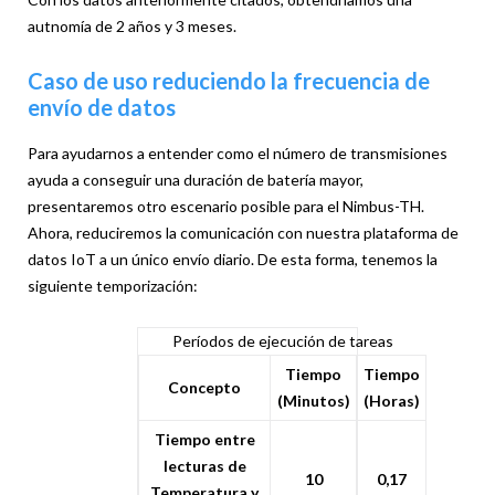
autnomía de 2 años y 3 meses.
Caso de uso reduciendo la frecuencia de
envío de datos
Para ayudarnos a entender como el número de transmisiones
ayuda a conseguir una duración de batería mayor,
presentaremos otro escenario posible para el Nimbus-TH.
Ahora, reduciremos la comunicación con nuestra plataforma de
datos IoT a un único envío diario. De esta forma, tenemos la
siguiente temporización:
Períodos de ejecución de tareas
Tiempo
Tiempo
Concepto
(Minutos)
(Horas)
Tiempo entre
lecturas de
10
0,17
Temperatura y