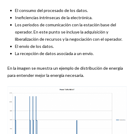
El consumo del procesado de los datos.
Ineficiencias intrínsecas de la electrónica.
Los períodos de comunicación con la estación base del
operador. En este punto se incluye la adquisición y
liberalización de recursos y la negociación con el operador.
El envío de los datos.
La recepción de datos asociada a un envío.
En la imagen se muestra un ejemplo de distribución de energía
para entender mejor la energía necesaria.