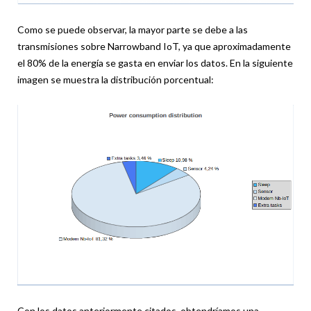
Como se puede observar, la mayor parte se debe a las
transmisiones sobre Narrowband IoT, ya que aproximadamente
el 80% de la energía se gasta en enviar los datos. En la siguiente
imagen se muestra la distribución porcentual:
Con los datos anteriormente citados, obtendríamos una