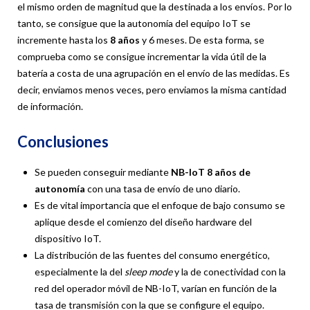
el mismo orden de magnitud que la destinada a los envíos. Por lo
tanto, se consigue que la autonomía del equipo IoT se
incremente hasta los
8 años
y 6 meses. De esta forma, se
comprueba como se consigue incrementar la vida útil de la
batería a costa de una agrupación en el envío de las medidas. Es
decir, enviamos menos veces, pero enviamos la misma cantidad
de información.
Conclusiones
Se pueden conseguir mediante
NB-IoT 8 años de
autonomía
con una tasa de envío de uno diario.
Es de vital importancia que el enfoque de bajo consumo se
aplique desde el comienzo del diseño hardware del
dispositivo IoT.
La distribución de las fuentes del consumo energético,
especialmente la del
sleep mode
y la de conectividad con la
red del operador móvil de NB-IoT, varían en función de la
tasa de transmisión con la que se configure el equipo.