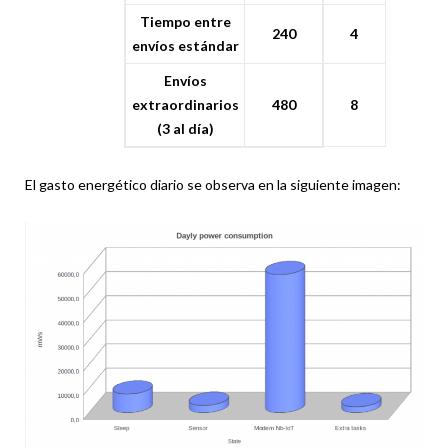
Tiempo entre
240
4
envíos estándar
Envíos
extraordinarios
480
8
(3 al día)
El gasto energético diario se observa en la siguiente imagen: