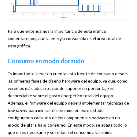
Para que entendamos la importancia de esta grafica
comentaremos, que la energía consumida es el área total de
esta gráfica.
Consumo en modo dormido
Es importante tener en cuenta esta fuente de consumo desde
las primeras fases de diseño hardware del equipo, ya que, como
veremos más adelante, puede suponer un porcentaje no
despreciable sobre el gasto energético total del equipo.
Además, el firmware del equipo deberá implementar técnicas de
low power
para minizar el consumo en este estado,
configurando cada uno de los componentes hadware en un
modo de ultra bajo consumo
. En este modo, se apaga todo lo
que no es necesario y se reduce el consumo a la mínima