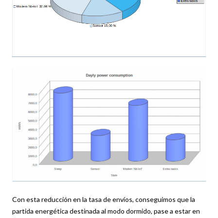
Con esta reducción en la tasa de envíos, conseguimos que la
partida energética destinada al modo dormido, pase a estar en