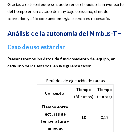
Gracias a este enfoque se puede tener el equipo la mayor parte
del tiempo en un estado de muy bajo consumo, el modo
«dormido», y sólo consumir energía cuando es necesario.
Análisis de la autonomía del Nimbus-TH
Caso de uso estándar
Presentaremos los datos de funcionamiento del equipo, en
cada uno de los estados, en la siguiente tabla:
Períodos de ejecución de tareas
Tiempo
Tiempo
Concepto
(Minutos)
(Horas)
Tiempo entre
lecturas de
10
0,17
Temperatura y
humedad