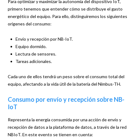
Para optimizar y maximizar la autonomía del dispositivo IoT,
primero tenemos que entender cómo se distribuye el gasto
energético del equipo. Para ello, distinguiremos los siguientes
orígenes del consumo:
Envío y recepción por NB-IoT.
Equipo dormido.
Lectura de sensores.
Tareas adicionales.
Cada uno de ellos tendrá un peso sobre el consumo total del
equipo, afectando a la vida útil de la batería del Nimbus-TH.
Consumo por envío y recepción sobre NB-
IoT
Representa la energía consumida por una acción de envío y
recepción de datos a la plataforma de datos, a través de la red
NBIoT. En este evento se tienen en cuenta: