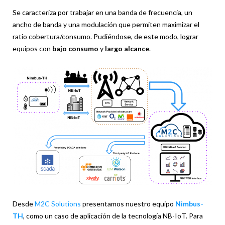
Se caracteriza por trabajar en una banda de frecuencia, un
ancho de banda y una modulación que permiten maximizar el
ratio cobertura/consumo. Pudiéndose, de este modo, lograr
equipos con
bajo consumo
y
largo alcance
.
Desde
M2C Solutions
presentamos nuestro equipo
Nimbus-
TH
, como un caso de aplicación de la tecnología NB-IoT. Para